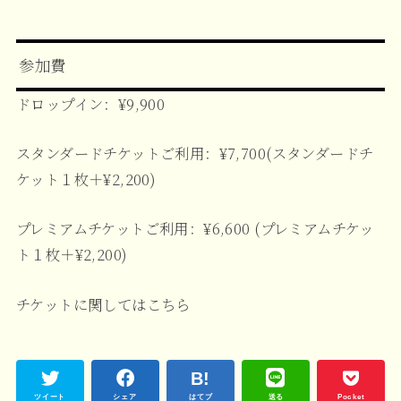
参加費
ドロップイン：¥9,900
スタンダードチケットご利用：¥7,700(スタンダードチ
ケット１枚＋¥2,200)
プレミアムチケットご利用：¥6,600 (プレミアムチケッ
ト１枚＋¥2,200)
チケットに関してはこちら
ツイート
シェア
はてブ
送る
Pocket