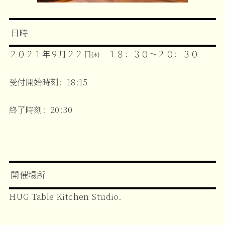
日時
２０２１年９月２２日㈬ １８：３０〜２０：３０
受付開始時刻：18:15
終了時刻：20:30
開催場所
HUG Table Kitchen Studio.