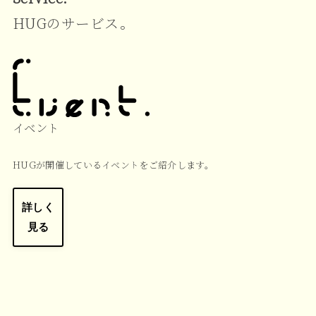
HUGのサービス。
イベント
HUGが開催しているイベントをご紹介します。
詳しく
見る