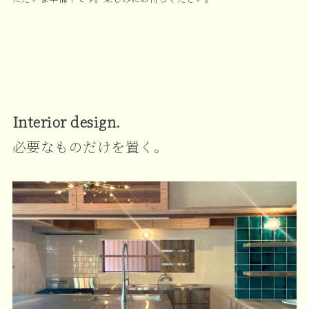
Interior design.
必要なものだけを置く。