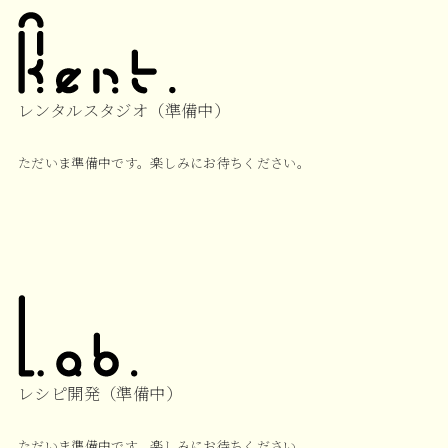
レンタルスタジオ（準備中）
ただいま準備中です。楽しみにお待ちください。
レシピ開発（準備中）
ただいま準備中です。楽しみにお待ちください。