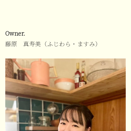
Owner.
藤原 真寿美（ふじわら・ますみ）