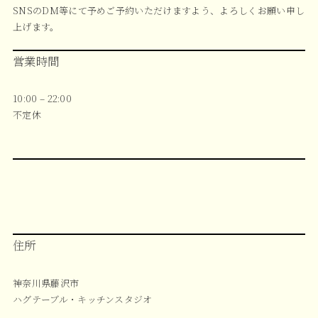
SNSのDM等にて予めご予約いただけますよう、よろしくお願い申し
上げます。
営業時間
10:00 – 22:00
不定休
住所
神奈川県藤沢市
ハグテーブル・キッチンスタジオ