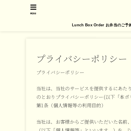
MENU
Lunch Box Order お弁当のご予
プライバシーポリシー
プライバシーポリシー
当社は、当社のサービスを提供するにあた
のとおりプライバシーポリシー(以下「本ポ
第1条（個人情報等の利用目的）
当社は、お客様からご提供いただいた名前
（以下「個人情報等」といいます。）を、