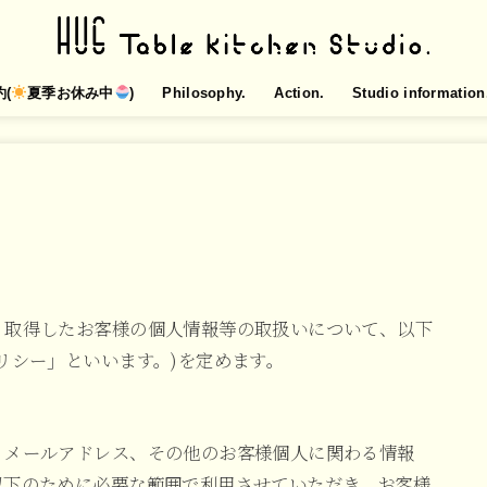
約(
夏季お休み中
)
Philosophy.
Action.
Studio information
り取得したお客様の個人情報等の取扱いについて、以下
リシー」といいます。)を定めます。
、メールアドレス、その他のお客様個人に関わる情報
以下のために必要な範囲で利用させていただき、お客様