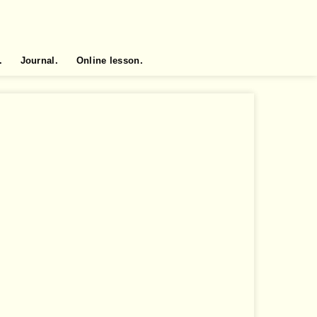
.
Journal.
Online lesson.